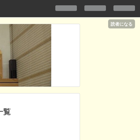
読者になる
一覧