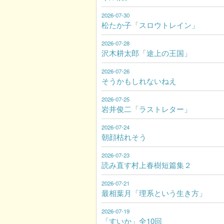
2026-07-30
松たか子「スロウトレイン」
2026-07-28
沢木耕太郎「途上の王国」
2026-07-26
そうかもしれないねえ
2026-07-25
岩井俊二「ラストレター」
2026-07-24
朝顔枯れそう
2026-07-23
読み直す村上春樹短篇集２
2026-07-21
最相葉月「理系という生き方」
2026-07-19
「すいか」全10回