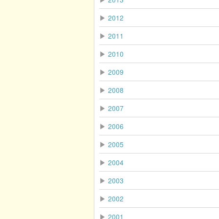
▶
2012
▶
2011
▶
2010
▶
2009
▶
2008
▶
2007
▶
2006
▶
2005
▶
2004
▶
2003
▶
2002
▶
2001