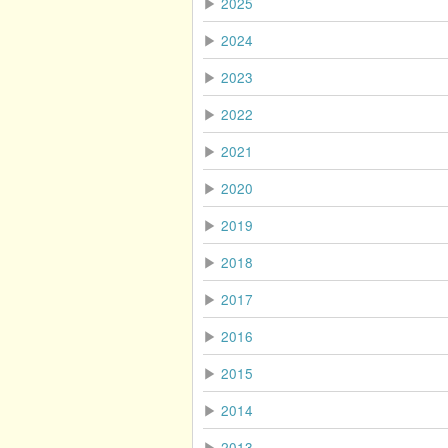
▶
2025
▶
2024
▶
2023
▶
2022
▶
2021
▶
2020
▶
2019
▶
2018
▶
2017
▶
2016
▶
2015
▶
2014
▶
2013